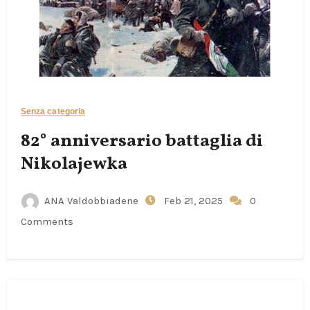
Senza categoria
82° anniversario battaglia di
Nikolajewka
ANA Valdobbiadene
Feb 21, 2025
0
Comments