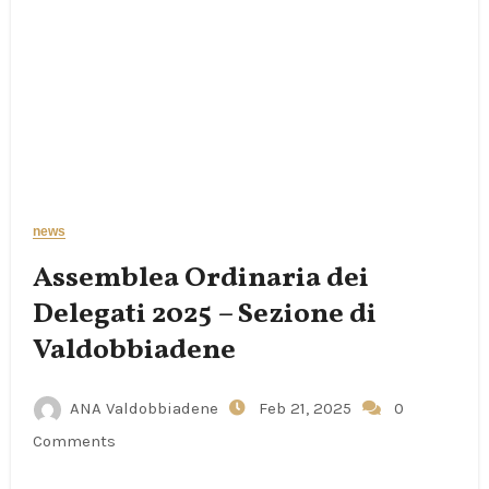
news
Assemblea Ordinaria dei
Delegati 2025 – Sezione di
Valdobbiadene
ANA Valdobbiadene
Feb 21, 2025
0
Comments