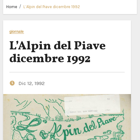
Home
L’Alpin del Piave dicembre 1992
giornale
L’Alpin del Piave
dicembre 1992
Dic 12, 1992