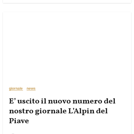
giornale
news
E’ uscito il nuovo numero del
nostro giornale L’Alpin del
Piave