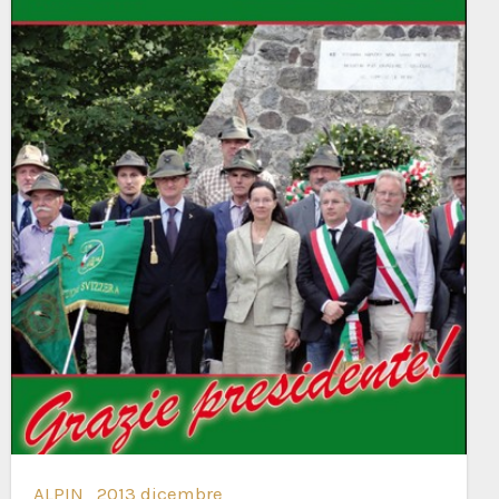
ALPIN_2013 dicembre