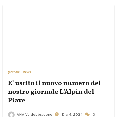
giornale
news
E’ uscito il nuovo numero del
nostro giornale L’Alpin del
Piave
ANA Valdobbiadene
Dic 4, 2024
0