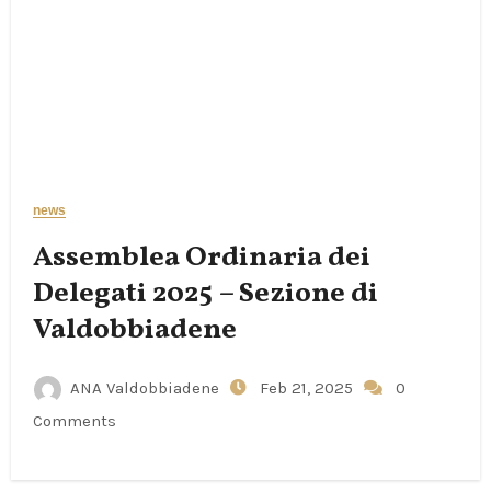
news
Assemblea Ordinaria dei
Delegati 2025 – Sezione di
Valdobbiadene
ANA Valdobbiadene
Feb 21, 2025
0
Comments