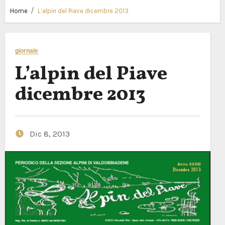
Home
L’alpin del Piave dicembre 2013
giornale
L’alpin del Piave
dicembre 2013
Dic 8, 2013