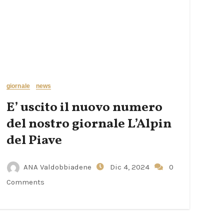
giornale
news
E’ uscito il nuovo numero
del nostro giornale L’Alpin
del Piave
ANA Valdobbiadene
Dic 4, 2024
0
Comments