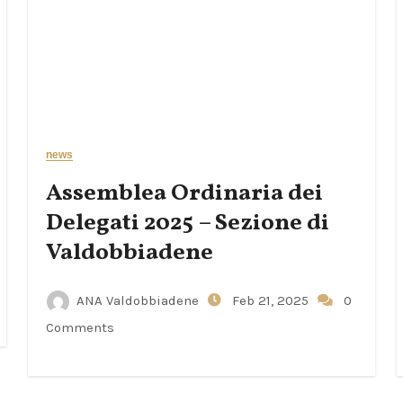
news
Assemblea Ordinaria dei
Delegati 2025 – Sezione di
Valdobbiadene
ANA Valdobbiadene
Feb 21, 2025
0
Comments