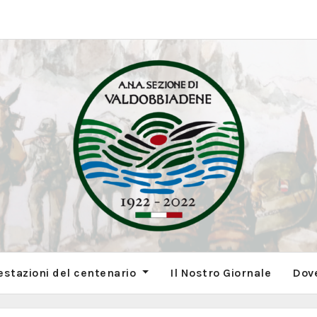
estazioni del centenario
Il Nostro Giornale
Dov