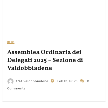
news
Assemblea Ordinaria dei
Delegati 2025 – Sezione di
Valdobbiadene
ANA Valdobbiadene
Feb 21, 2025
0
Comments