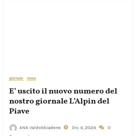
giornale
news
E’ uscito il nuovo numero del
nostro giornale L’Alpin del
Piave
ANA Valdobbiadene
Dic 4, 2024
0