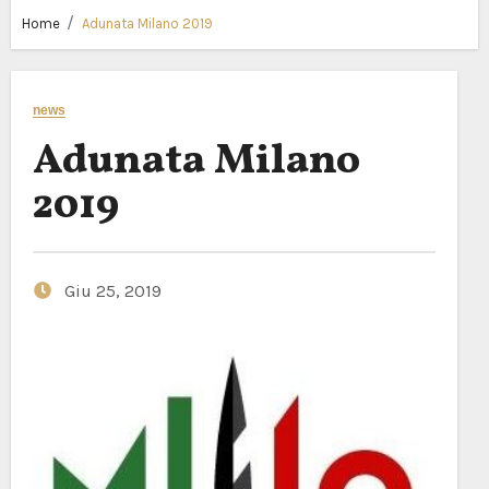
Home
Adunata Milano 2019
news
Adunata Milano
2019
Giu 25, 2019