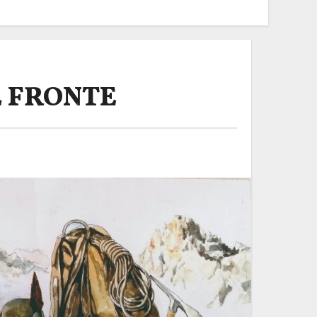
L FRONTE