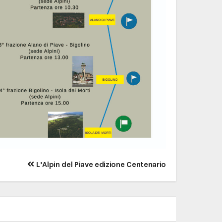
L’Alpin del Piave edizione Centenario