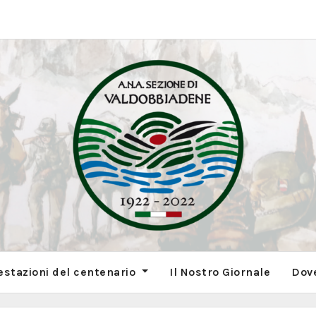
estazioni del centenario
Il Nostro Giornale
Dov