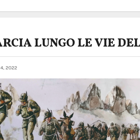
RCIA LUNGO LE VIE DE
4, 2022