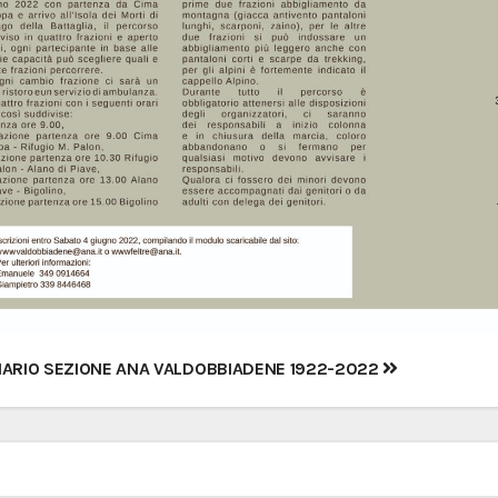
igazione
ARIO SEZIONE ANA VALDOBBIADENE 1922-2022
coli