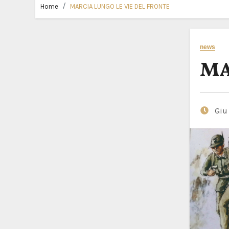
Home
MARCIA LUNGO LE VIE DEL FRONTE
news
MA
Giu 