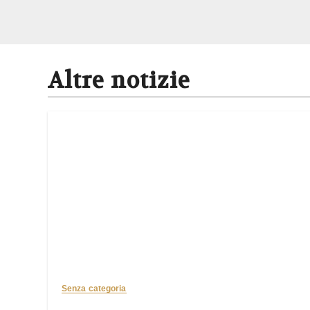
Altre notizie
Senza categoria