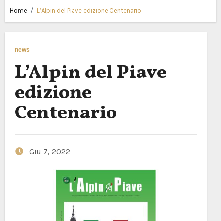
Home
L’Alpin del Piave edizione Centenario
news
L’Alpin del Piave
edizione
Centenario
Giu 7, 2022