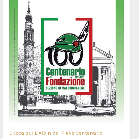
Clicca qui L’Alpin del Piave Centenario