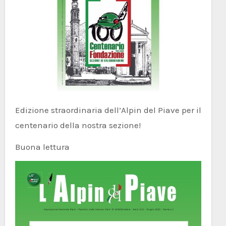
Edizione straordinaria dell’Alpin del Piave per il
centenario della nostra sezione!
Buona lettura