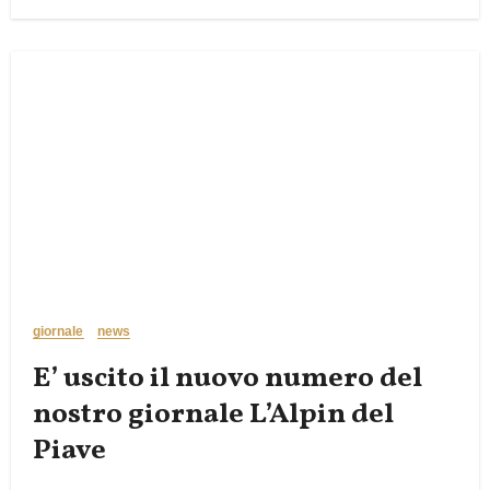
giornale
news
E’ uscito il nuovo numero del
nostro giornale L’Alpin del
Piave