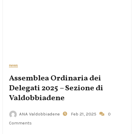
news
Assemblea Ordinaria dei
Delegati 2025 – Sezione di
Valdobbiadene
ANA Valdobbiadene
Feb 21, 2025
0
Comments